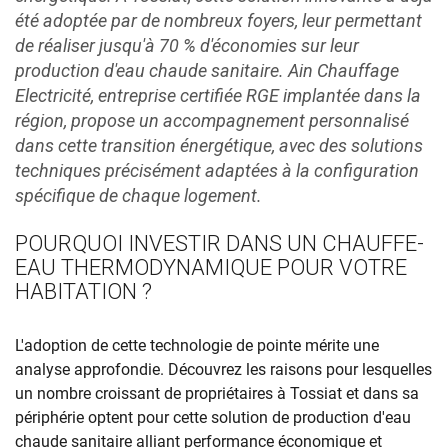
été adoptée par de nombreux foyers, leur permettant
de réaliser jusqu'à 70 % d'économies sur leur
production d'eau chaude sanitaire. Ain Chauffage
Electricité, entreprise certifiée RGE implantée dans la
région, propose un accompagnement personnalisé
dans cette transition énergétique, avec des solutions
techniques précisément adaptées à la configuration
spécifique de chaque logement.
POURQUOI INVESTIR DANS UN CHAUFFE-
EAU THERMODYNAMIQUE POUR VOTRE
HABITATION ?
L'adoption de cette technologie de pointe mérite une
analyse approfondie. Découvrez les raisons pour lesquelles
un nombre croissant de propriétaires à Tossiat et dans sa
périphérie optent pour cette solution de production d'eau
chaude sanitaire alliant performance économique et