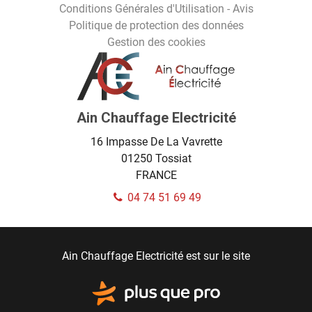
Conditions Générales d'Utilisation - Avis
Politique de protection des données
Gestion des cookies
Ain Chauffage Electricité
16 Impasse De La Vavrette
01250
Tossiat
FRANCE
04 74 51 69 49
Ain Chauffage Electricité est sur le site