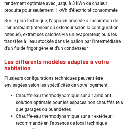
rendement optimisé avec jusqu'à 3 kWh de chaleur
produite pour seulement 1 kWh d'électricité consommée.
Sur le plan technique, l'appareil procède à l'aspiration de
l'air ambiant (intérieur ou extérieur selon la configuration
retenue), extrait ses calories via un évaporateur, puis les
transfère à l'eau stockée dans le ballon par l'intermédiaire
d'un fluide frigorigène et d'un condenseur.
Les différents modèles adaptés à votre
habitation
Plusieurs configurations techniques peuvent être
envisagées selon les spécificités de votre logement :
Chauffe-eau thermodynamique sur air ambiant :
solution optimale pour les espaces non chauffés tels
que garages ou buanderies
Chauffe-eau thermodynamique sur air extérieur :
recommandé en l'absence de local technique