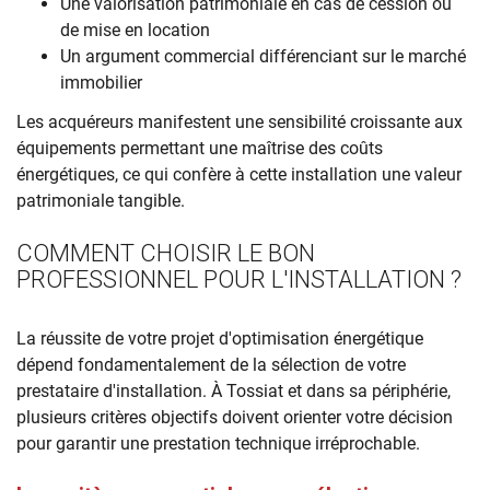
Une valorisation patrimoniale en cas de cession ou
de mise en location
Un argument commercial différenciant sur le marché
immobilier
Les acquéreurs manifestent une sensibilité croissante aux
équipements permettant une maîtrise des coûts
énergétiques, ce qui confère à cette installation une valeur
patrimoniale tangible.
COMMENT CHOISIR LE BON
PROFESSIONNEL POUR L'INSTALLATION ?
La réussite de votre projet d'optimisation énergétique
dépend fondamentalement de la sélection de votre
prestataire d'installation. À Tossiat et dans sa périphérie,
plusieurs critères objectifs doivent orienter votre décision
pour garantir une prestation technique irréprochable.