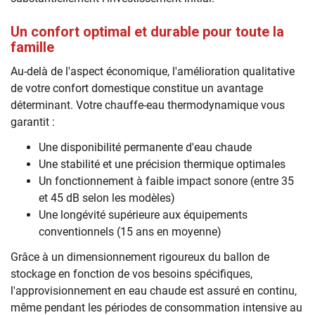
Un confort optimal et durable pour toute la
famille
Au-delà de l'aspect économique, l'amélioration qualitative
de votre confort domestique constitue un avantage
déterminant. Votre chauffe-eau thermodynamique vous
garantit :
Une disponibilité permanente d'eau chaude
Une stabilité et une précision thermique optimales
Un fonctionnement à faible impact sonore (entre 35
et 45 dB selon les modèles)
Une longévité supérieure aux équipements
conventionnels (15 ans en moyenne)
Grâce à un dimensionnement rigoureux du ballon de
stockage en fonction de vos besoins spécifiques,
l'approvisionnement en eau chaude est assuré en continu,
même pendant les périodes de consommation intensive au