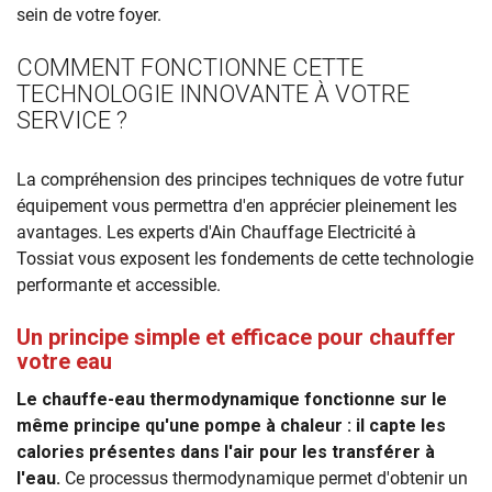
sein de votre foyer.
COMMENT FONCTIONNE CETTE
TECHNOLOGIE INNOVANTE À VOTRE
SERVICE ?
La compréhension des principes techniques de votre futur
équipement vous permettra d'en apprécier pleinement les
avantages. Les experts d'Ain Chauffage Electricité à
Tossiat vous exposent les fondements de cette technologie
performante et accessible.
Un principe simple et efficace pour chauffer
votre eau
Le chauffe-eau thermodynamique fonctionne sur le
même principe qu'une pompe à chaleur : il capte les
calories présentes dans l'air pour les transférer à
l'eau.
Ce processus thermodynamique permet d'obtenir un