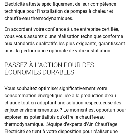
Electricité atteste spécifiquement de leur compétence
technique pour l'installation de pompes à chaleur et
chauffe-eau thermodynamiques.
En accordant votre confiance à une entreprise certifiée,
vous vous assurez d'une réalisation technique conforme
aux standards qualitatifs les plus exigeants, garantissant
ainsi la performance optimale de votre installation.
PASSEZ À L'ACTION POUR DES
ÉCONOMIES DURABLES
Vous souhaitez optimiser significativement votre
consommation énergétique liée à la production d'eau
chaude tout en adoptant une solution respectueuse des
enjeux environnementaux ? Le moment est opportun pour
explorer les potentialités qu'offre le chauffe-eau
thermodynamique. L'équipe d'experts d'Ain Chauffage
Electricité se tient à votre disposition pour réaliser une