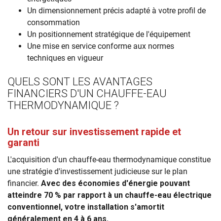
Un dimensionnement précis adapté à votre profil de
consommation
Un positionnement stratégique de l'équipement
Une mise en service conforme aux normes
techniques en vigueur
QUELS SONT LES AVANTAGES
FINANCIERS D'UN CHAUFFE-EAU
THERMODYNAMIQUE ?
Un retour sur investissement rapide et
garanti
L'acquisition d'un chauffe-eau thermodynamique constitue
une stratégie d'investissement judicieuse sur le plan
financier.
Avec des économies d'énergie pouvant
atteindre 70 % par rapport à un chauffe-eau électrique
conventionnel, votre installation s'amortit
généralement en 4 à 6 ans.