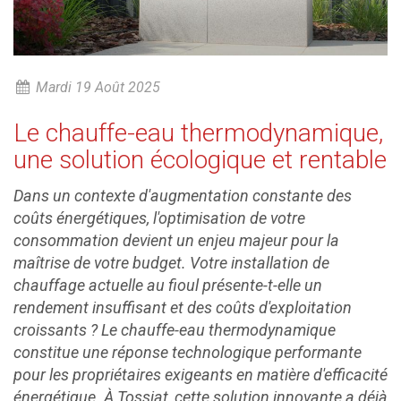
Mardi 19 Août 2025
Le chauffe-eau thermodynamique,
une solution écologique et rentable
Dans un contexte d'augmentation constante des
coûts énergétiques, l'optimisation de votre
consommation devient un enjeu majeur pour la
maîtrise de votre budget. Votre installation de
chauffage actuelle au fioul présente-t-elle un
rendement insuffisant et des coûts d'exploitation
croissants ? Le chauffe-eau thermodynamique
constitue une réponse technologique performante
pour les propriétaires exigeants en matière d'efficacité
énergétique. À Tossiat, cette solution innovante a déjà