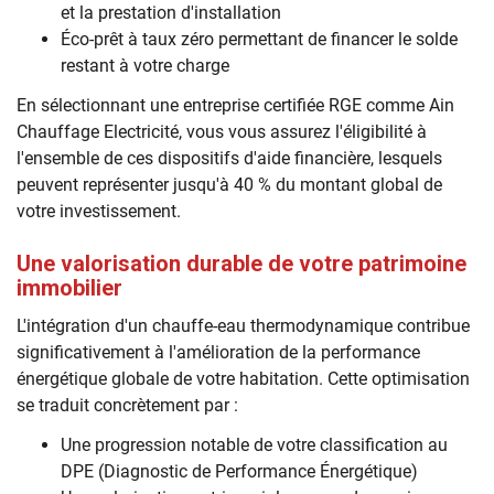
et la prestation d'installation
Éco-prêt à taux zéro permettant de financer le solde
restant à votre charge
En sélectionnant une entreprise certifiée RGE comme Ain
Chauffage Electricité, vous vous assurez l'éligibilité à
l'ensemble de ces dispositifs d'aide financière, lesquels
peuvent représenter jusqu'à 40 % du montant global de
votre investissement.
Une valorisation durable de votre patrimoine
immobilier
L'intégration d'un chauffe-eau thermodynamique contribue
significativement à l'amélioration de la performance
énergétique globale de votre habitation. Cette optimisation
se traduit concrètement par :
Une progression notable de votre classification au
DPE (Diagnostic de Performance Énergétique)