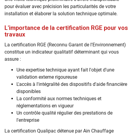
pour évaluer avec précision les particularités de votre
installation et élaborer la solution technique optimale.
L'importance de la certification RGE pour vos
travaux
La certification RGE (Reconnu Garant de l'Environnement)
constitue un indicateur qualitatif déterminant qui vous
assure :
Une expertise technique ayant fait l'objet d'une
validation externe rigoureuse
L'accès à l'intégralité des dispositifs d'aide financière
disponibles
La conformité aux normes techniques et
réglementations en vigueur
Un contrôle qualité régulier des prestations de
l'entreprise
La certification Qualipac détenue par Ain Chauffage