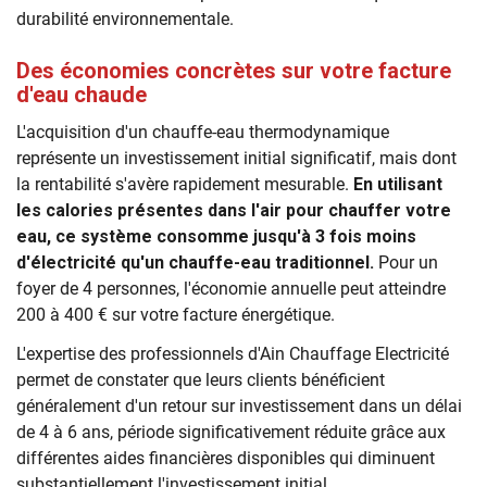
durabilité environnementale.
Des économies concrètes sur votre facture
d'eau chaude
L'acquisition d'un chauffe-eau thermodynamique
représente un investissement initial significatif, mais dont
la rentabilité s'avère rapidement mesurable.
En utilisant
les calories présentes dans l'air pour chauffer votre
eau, ce système consomme jusqu'à 3 fois moins
d'électricité qu'un chauffe-eau traditionnel.
Pour un
foyer de 4 personnes, l'économie annuelle peut atteindre
200 à 400 € sur votre facture énergétique.
L'expertise des professionnels d'Ain Chauffage Electricité
permet de constater que leurs clients bénéficient
généralement d'un retour sur investissement dans un délai
de 4 à 6 ans, période significativement réduite grâce aux
différentes aides financières disponibles qui diminuent
substantiellement l'investissement initial.