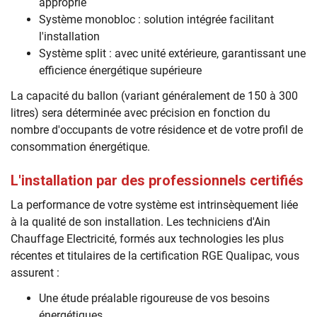
approprié
Système monobloc : solution intégrée facilitant
l'installation
Système split : avec unité extérieure, garantissant une
efficience énergétique supérieure
La capacité du ballon (variant généralement de 150 à 300
litres) sera déterminée avec précision en fonction du
nombre d'occupants de votre résidence et de votre profil de
consommation énergétique.
L'installation par des professionnels certifiés
La performance de votre système est intrinsèquement liée
à la qualité de son installation. Les techniciens d'Ain
Chauffage Electricité, formés aux technologies les plus
récentes et titulaires de la certification RGE Qualipac, vous
assurent :
Une étude préalable rigoureuse de vos besoins
énergétiques