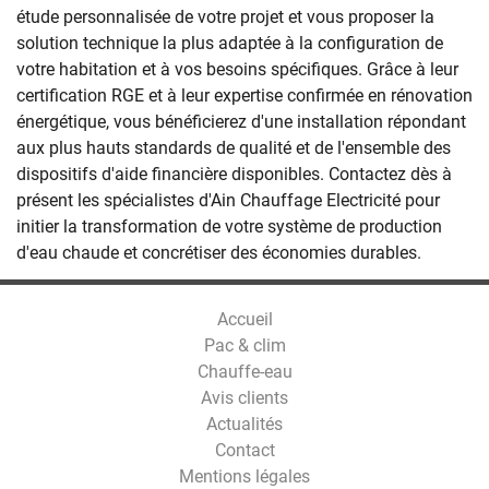
étude personnalisée de votre projet et vous proposer la
solution technique la plus adaptée à la configuration de
votre habitation et à vos besoins spécifiques. Grâce à leur
certification RGE et à leur expertise confirmée en rénovation
énergétique, vous bénéficierez d'une installation répondant
aux plus hauts standards de qualité et de l'ensemble des
dispositifs d'aide financière disponibles. Contactez dès à
présent les spécialistes d'Ain Chauffage Electricité pour
initier la transformation de votre système de production
d'eau chaude et concrétiser des économies durables.
Accueil
Pac & clim
Chauffe-eau
Avis clients
Actualités
Contact
Mentions légales