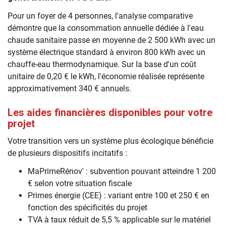
Pour un foyer de 4 personnes, l'analyse comparative
démontre que la consommation annuelle dédiée à l'eau
chaude sanitaire passe en moyenne de 2 500 kWh avec un
système électrique standard à environ 800 kWh avec un
chauffe-eau thermodynamique. Sur la base d'un coût
unitaire de 0,20 € le kWh, l'économie réalisée représente
approximativement 340 € annuels.
Les aides financières disponibles pour votre
projet
Votre transition vers un système plus écologique bénéficie
de plusieurs dispositifs incitatifs :
MaPrimeRénov' : subvention pouvant atteindre 1 200
€ selon votre situation fiscale
Primes énergie (CEE) : variant entre 100 et 250 € en
fonction des spécificités du projet
TVA à taux réduit de 5,5 % applicable sur le matériel