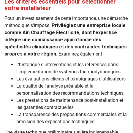
Les critères essentiels pour sélectionner
votre installateur
Pour un investissement de cette importance, une démarche
méthodique s'impose.
Privilégiez une entreprise locale
comme Ain Chauffage Electricité, dont l'expertise
intègre une connaissance approfondie des
spécificités climatiques et des contraintes techniques
propres à votre région.
Examinez également :
L'historique d'interventions et les références dans
l'implémentation de systèmes thermodynamiques
Les évaluations clients et témoignages d'utilisateurs
La qualité de l'analyse préalable et la
personnalisation des recommandations techniques
Les prestations de maintenance post-installation et
les garanties contractuelles
La transparence des propositions commerciales et la
précision des explications techniques
Une visite technique préliminaire s'avère indispensable